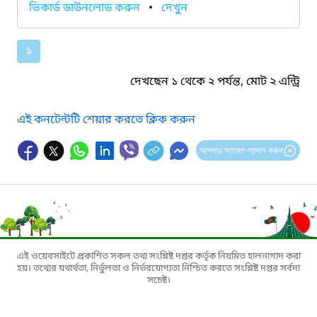
ভিকার্ড ডাউনলোড করুন
•
দেখুন
১
দেখছেন ১ থেকে ২ পর্যন্ত, মোট ২ এন্ট্রি
এই কনটেন্টটি শেয়ার করতে ক্লিক করুন
আপনার মতামত প্রদান করুন
এই ওয়েবসাইটে প্রকাশিত সকল তথ্য সংশ্লিষ্ট দপ্তর কর্তৃক নিয়মিত হালনাগাদ করা
হয়। তথ্যের যথার্থতা, নির্ভুলতা ও নির্ভরযোগ্যতা নিশ্চিত করতে সংশ্লিষ্ট দপ্তর সর্বদা
সচেষ্ট।