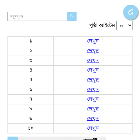
পৃষ্ঠা আইটেম
১
দেখুন
২
দেখুন
৩
দেখুন
৪
দেখুন
৫
দেখুন
৬
দেখুন
৭
দেখুন
৮
দেখুন
৯
দেখুন
১০
দেখুন