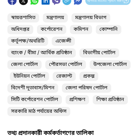
আপনার মতামত প্রদান করুন
স্বায়ত্তশাসিত
মন্ত্রণালয়
মন্ত্রণালয় বিভাগ
অধিদপ্তর
কর্পোরেশন
কমিশন
কোম্পানি
কর্তৃপক্ষ/অথরিটি
এজেন্সী
ব্যাংক / বীমা / আর্থিক প্রতিষ্ঠান
বিভাগীয় পোর্টাল
জেলা পোর্টাল
পৌরসভা পোর্টাল
উপজেলা পোর্টাল
ইউনিয়ন পোর্টাল
রেজাল্ট
প্রকল্প
বিদেশী দূতাবাস/মিশন
জেলা পরিষদ পোর্টাল
সিটি কর্পোরেশন পোর্টাল
প্রশিক্ষণ
শিক্ষা প্রতিষ্ঠান
সরকারি মাঠ পর্যায়ের অফিস
তথ্য প্রদানকারী কর্মকর্তাগণের তালিকা