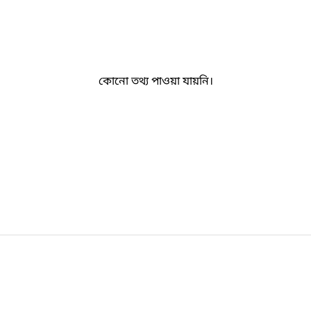
কোনো তথ্য পাওয়া যায়নি।