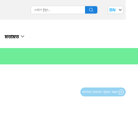
BN
মতামত
আপনার মতামত প্রদান করুন