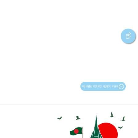
আপনার মতামত প্রদান করুন