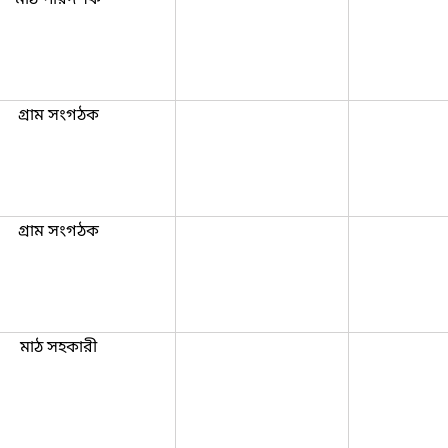
গ্রাম সংগঠক
গ্রাম সংগঠক
মাঠ সহকারী