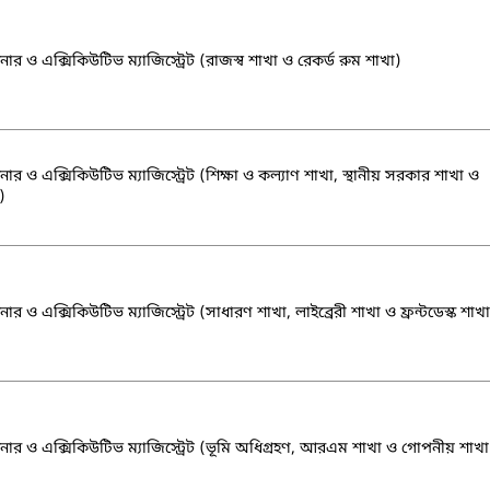
র ও এক্সিকিউটিভ ম্যাজিস্ট্রেট (রাজস্ব শাখা ও রেকর্ড রুম শাখা)
র ও এক্সিকিউটিভ ম্যাজিস্ট্রেট (শিক্ষা ও কল্যাণ শাখা, স্থানীয় সরকার শাখা ও
)
র ও এক্সিকিউটিভ ম্যাজিস্ট্রেট (সাধারণ শাখা, লাইব্রেরী শাখা ও ফ্রন্টডেস্ক শাখ
ার ও এক্সিকিউটিভ ম্যাজিস্ট্রেট (ভূমি অধিগ্রহণ, আরএম শাখা ও গোপনীয় শাখা