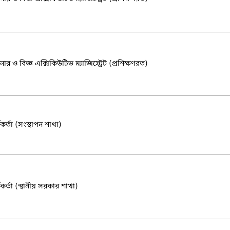
র ও বিজ্ঞ এক্সিকিউটিভ ম্যাজিস্ট্রেট (প্রশিক্ষণরত)
কর্তা (সংস্থাপন শাখা)
মকর্তা (স্থানীয় সরকার শাখা)