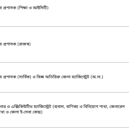
া প্রশাসক (শিক্ষা ও আইসিটি)
া প্রশাসক (রাজস্ব)
 প্রশাসক (সার্বিক) ও বিজ্ঞ অতিরিক্ত জেলা ম্যাজিস্ট্রেট (অ.দা.)
র ও এক্সিকিউটিভ ম্যাজিস্ট্রেট (ব্যবসা, বাণিজ্য ও বিনিয়োগ শাখা, জেনারেল
াখা ও জেলা ই-সেবা কেন্দ্র)