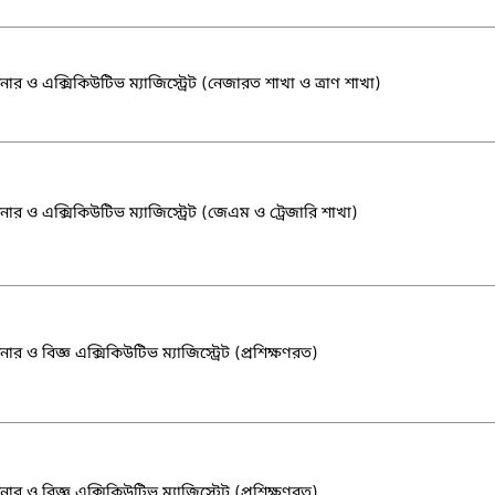
র ও এক্সিকিউটিভ ম্যাজিস্ট্রেট (নেজারত শাখা ও ত্রাণ শাখা)
র ও এক্সিকিউটিভ ম্যাজিস্ট্রেট (জেএম ও ট্রেজারি শাখা)
র ও বিজ্ঞ এক্সিকিউটিভ ম্যাজিস্ট্রেট (প্রশিক্ষণরত)
র ও বিজ্ঞ এক্সিকিউটিভ ম্যাজিস্ট্রেট (প্রশিক্ষণরত)