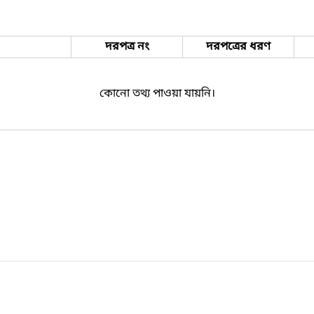
দরপত্র নং
দরপত্রের ধরণ
কোনো তথ্য পাওয়া যায়নি।