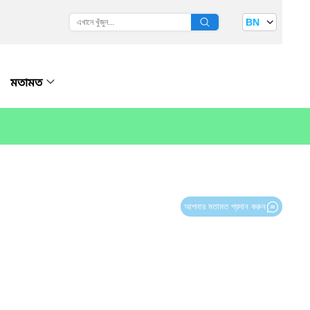
BN
মতামত
আপনার মতামত প্রদান করুন